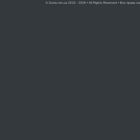
© Zuma.net.ua 2010 - 2026 • All Rights Reserved • Все права