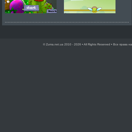
© Zuma.net.ua 2010 - 2026 • All Rights Reserved • Все права