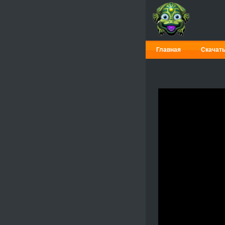
Главная
Скачат